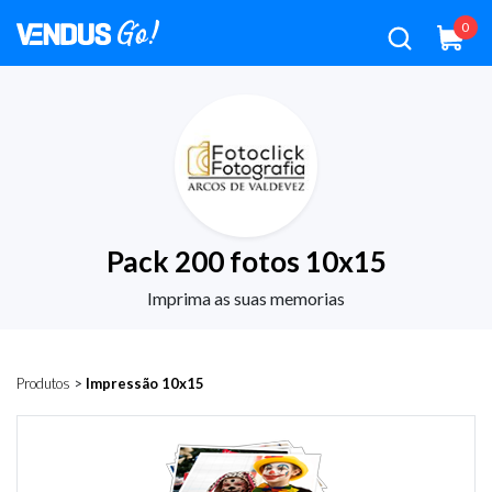
0
Pack 200 fotos 10x15
Imprima as suas memorias
Produtos
>
Impressão 10x15