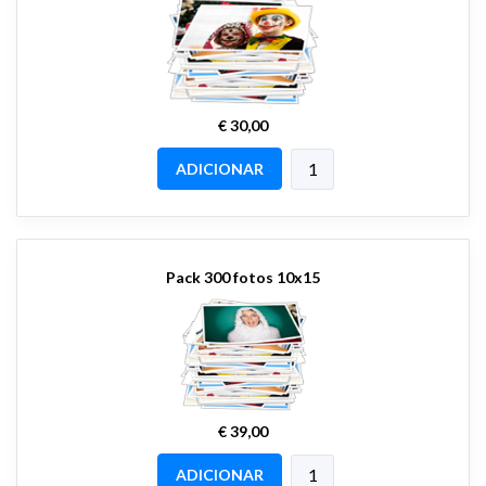
€ 30,00
ADICIONAR
Pack 300 fotos 10x15
€ 39,00
ADICIONAR