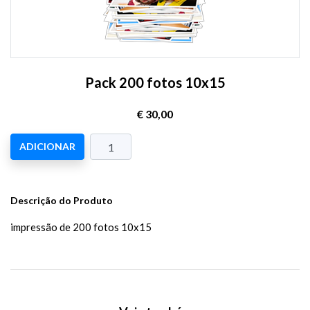
Pack 200 fotos 10x15
€ 30,00
ADICIONAR
Descrição do Produto
impressão de 200 fotos 10x15