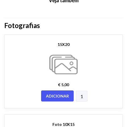
Veja também
Fotografias
15X20
€ 5,00
ADICIONAR
Foto 10X15