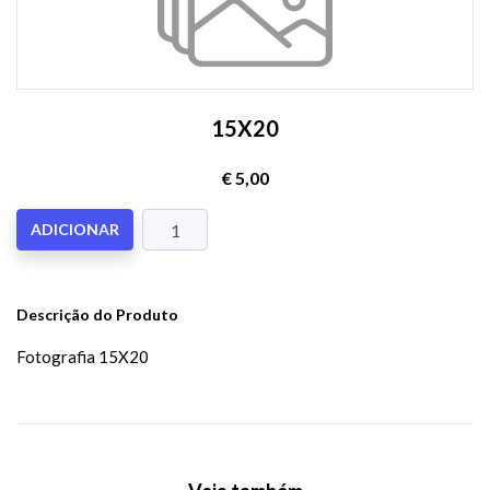
15X20
€ 5,00
ADICIONAR
Descrição do Produto
Fotografia 15X20