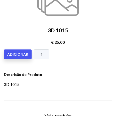
3D 1015
€ 25,00
ADICIONAR
Descrição do Produto
3D 1015