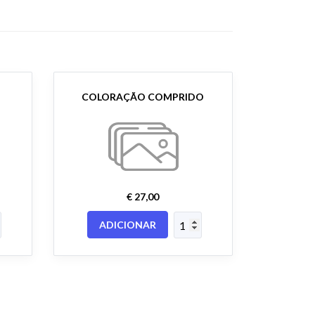
COLORAÇÃO COMPRIDO
€ 27,00
ADICIONAR