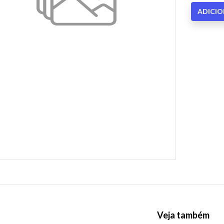
ADICI
Veja também