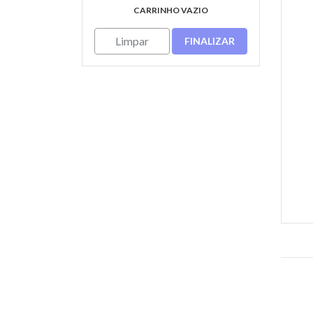
CARRINHO VAZIO
Limpar
FINALIZAR