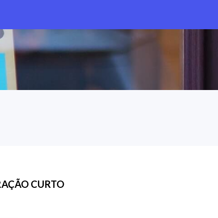
AÇÃO CURTO