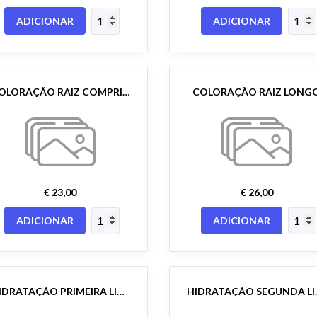
ADICIONAR
ADICIONAR
COLORAÇÃO RAIZ COMPRIDO
COLORAÇÃO RAIZ LONG
€ 23,00
€ 26,00
ADICIONAR
ADICIONAR
HIDRATAÇÃO PRIMEIRA LINHA
HIDRAT