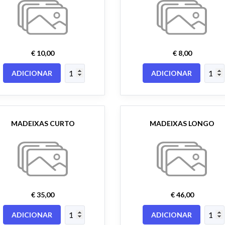
€ 10,00
€ 8,00
ADICIONAR
ADICIONAR
MADEIXAS CURTO
MADEIXAS LONGO
€ 35,00
€ 46,00
ADICIONAR
ADICIONAR