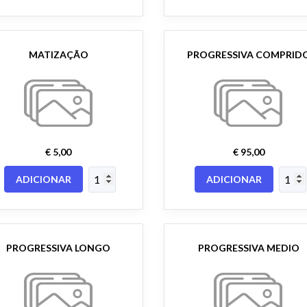
MATIZAÇÃO
PROGRESSIVA COMPRID
€ 5,00
€ 95,00
ADICIONAR
ADICIONAR
PROGRESSIVA LONGO
PROGRESSIVA MEDIO