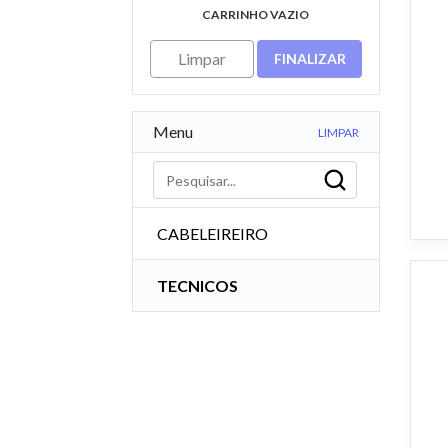
CARRINHO VAZIO
Limpar
FINALIZAR
Menu
LIMPAR
CABELEIREIRO
TECNICOS