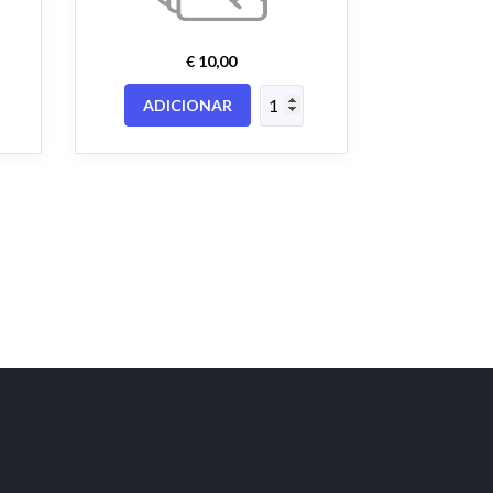
€ 10,00
ADICIONAR