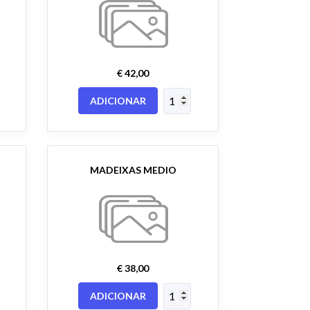
€ 42,00
ADICIONAR
MADEIXAS MEDIO
€ 38,00
ADICIONAR