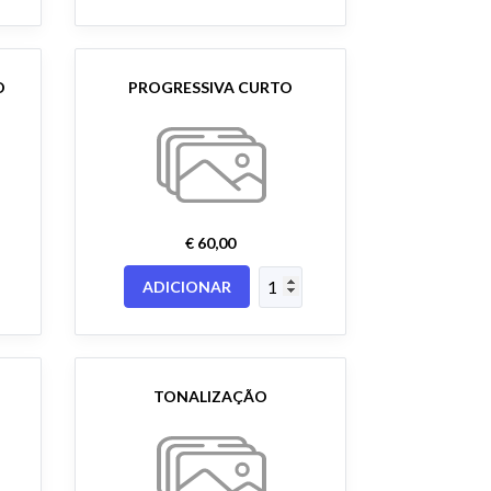
O
PROGRESSIVA CURTO
€ 60,00
ADICIONAR
TONALIZAÇÃO