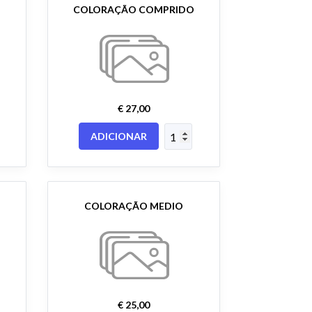
COLORAÇÃO COMPRIDO
€ 27,00
ADICIONAR
COLORAÇÃO MEDIO
€ 25,00