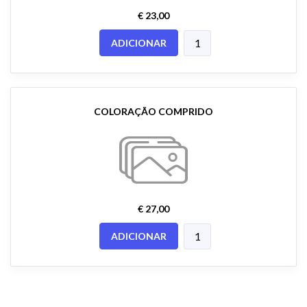
€ 23,00
ADICIONAR
COLORAÇÃO COMPRIDO
€ 27,00
ADICIONAR