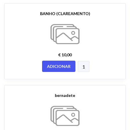
BANHO (CLAREAMENTO)
€ 10,00
ADICIONAR
bernadete