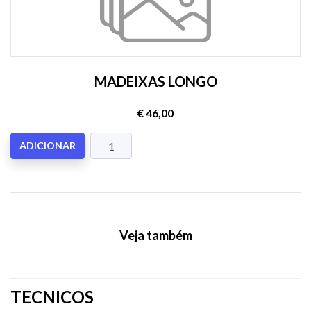
MADEIXAS LONGO
€ 46,00
ADICIONAR
Veja também
TECNICOS