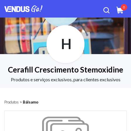
0
H
Cerafill Crescimento Stemoxidine
Produtos e serviços exclusivos, para clientes exclusivos
Produtos
>
Bálsamo