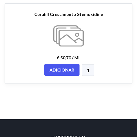
Cerafill Crescimento Stemoxidine
€ 50,70 / ML
ADICIONAR