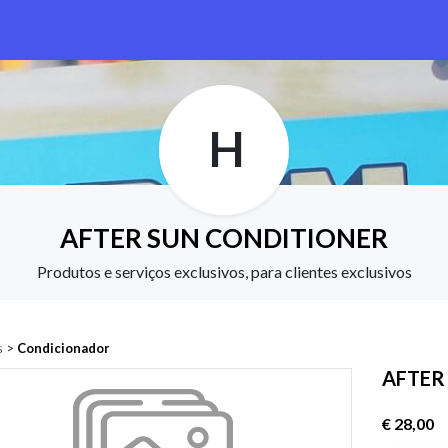
H
AFTER SUN CONDITIONER
Produtos e serviços exclusivos, para clientes exclusivos
s
>
Condicionador
AFTER
€ 28,00