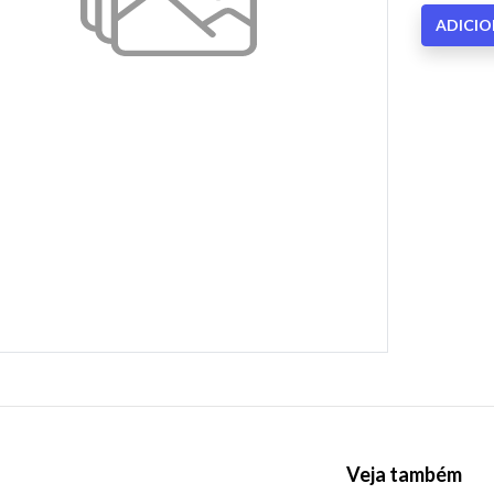
ADICI
Veja também