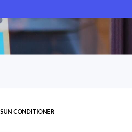
 SUN CONDITIONER