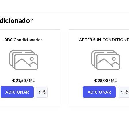
dicionador
ABC Condicionador
AFTER SUN CONDITION
€ 21,50 / ML
€ 28,00 / ML
ADICIONAR
ADICIONAR