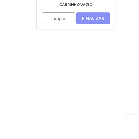
CARRINHO VAZIO
Limpar
FINALIZAR