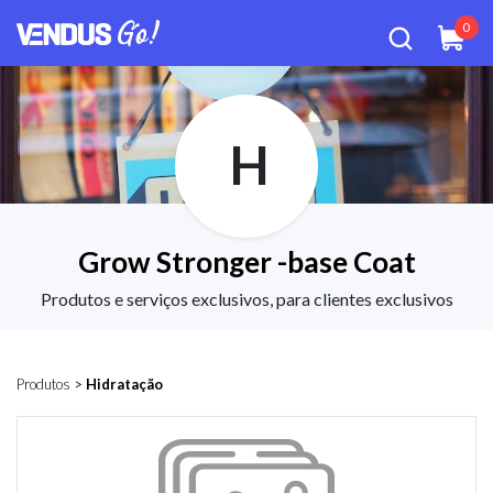
0
H
Grow Stronger -base Coat
Produtos e serviços exclusivos, para clientes exclusivos
Produtos
>
Hidratação