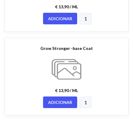
€ 13,90 / ML
ADICIONAR
Grow Stronger -base Coat
€ 13,90 / ML
ADICIONAR