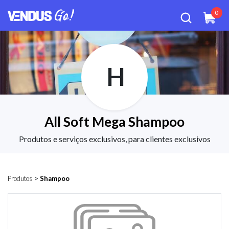
0
H
All Soft Mega Shampoo
Produtos e serviços exclusivos, para clientes exclusivos
Produtos
>
Shampoo