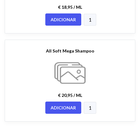
€ 18,95 / ML
ADICIONAR
All Soft Mega Shampoo
€ 20,95 / ML
ADICIONAR