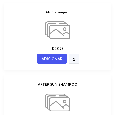
ABC Shampoo
€ 23,95
ADICIONAR
AFTER SUN SHAMPOO