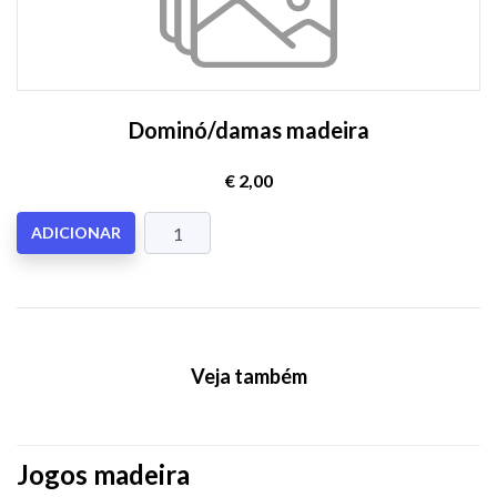
Dominó/damas madeira
€ 2,00
ADICIONAR
Veja também
Jogos madeira