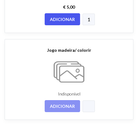
€ 5,00
ADICIONAR
Jogo madeira/ colorir
Indisponível
ADICIONAR