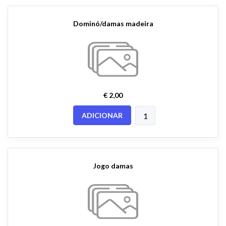
Dominó/damas madeira
€ 2,00
ADICIONAR
Jogo damas