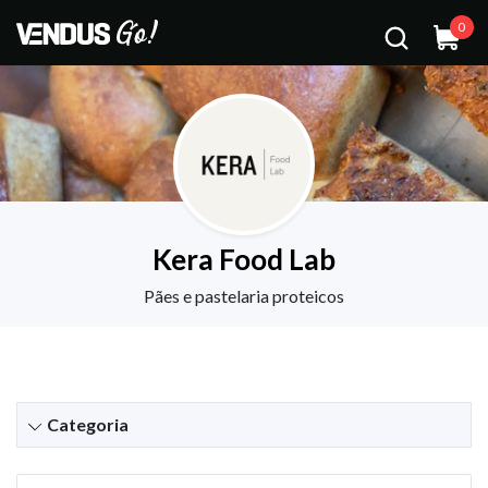
0
Kera Food Lab
Pães e pastelaria proteicos
Categoria