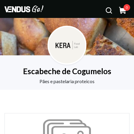
0
Escabeche de Cogumelos
Pães e pastelaria proteicos