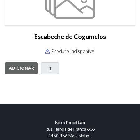
Escabeche de Cogumelos
Produto Indisponível
ADICIONAR
Kera Food Lab
Rua Herois de França 606
4450-156 Matosinhos