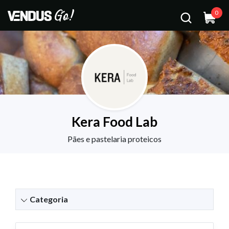
0
Kera Food Lab
Pães e pastelaria proteicos
Categoria