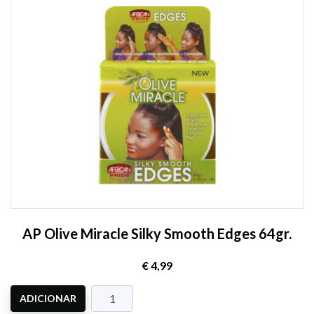
AP Olive Miracle Silky Smooth Edges 64gr.
€ 4,99
ADICIONAR