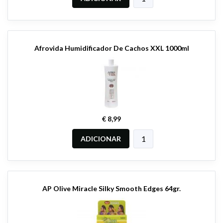
Afrovida Humidificador De Cachos XXL 1000ml
€ 8,99
ADICIONAR
AP Olive Miracle Silky Smooth Edges 64gr.