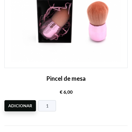
Pincel de mesa
€ 6,00
ADICIONAR