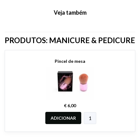
Veja também
PRODUTOS: MANICURE & PEDICURE
Pincel de mesa
€ 6,00
ADICIONAR