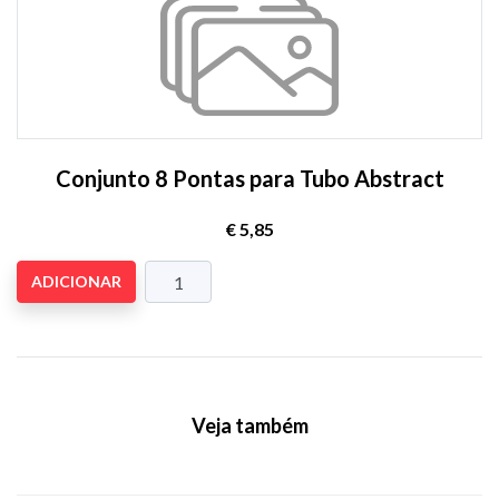
Conjunto 8 Pontas para Tubo Abstract
€ 5,85
ADICIONAR
Veja também