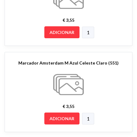
€ 3,55
ADICIONAR
Marcador Amsterdam M Azul Celeste Claro (551)
€ 3,55
ADICIONAR