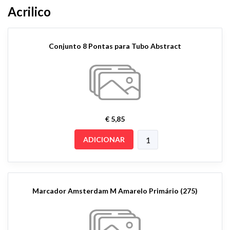
Acrilico
Conjunto 8 Pontas para Tubo Abstract
€ 5,85
ADICIONAR
Marcador Amsterdam M Amarelo Primário (275)