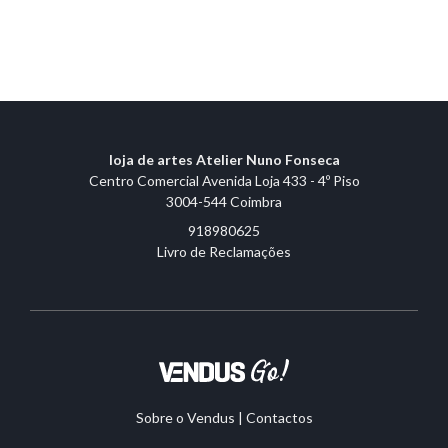
loja de artes Atelier Nuno Fonseca
Centro Comercial Avenida Loja 433 - 4º Piso
3004-544 Coimbra
918980625
Livro de Reclamações
Sobre o Vendus
|
Contactos