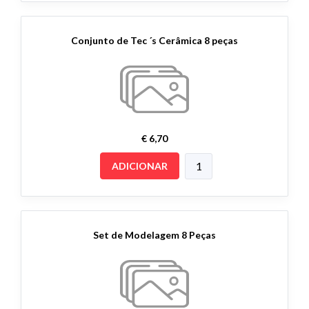
Conjunto de Tec ´s Cerâmica 8 peças
€ 6,70
ADICIONAR
Set de Modelagem 8 Peças