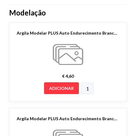
Modelação
Argila Modelar PLUS Auto Endurecimento Branco 1Kg
€ 4,60
ADICIONAR
Argila Modelar PLUS Auto Endurecimento Branco 500gr