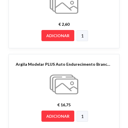
€ 2,60
ADICIONAR
Argila Modelar PLUS Auto Endurecimento Branco 5Kg
€ 16,75
ADICIONAR