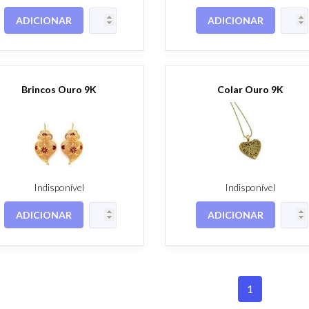
ADICIONAR
ADICIONAR
Brincos Ouro 9K
Colar Ouro 9K
Indisponível
Indisponível
ADICIONAR
ADICIONAR
1