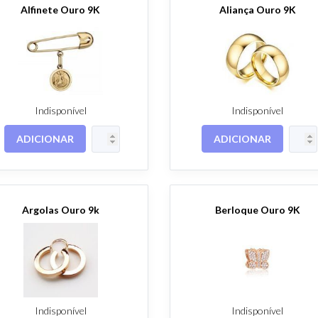
Alfinete Ouro 9K
Aliança Ouro 9K
Indisponível
Indisponível
ADICIONAR
ADICIONAR
Argolas Ouro 9k
Berloque Ouro 9K
Indisponível
Indisponível