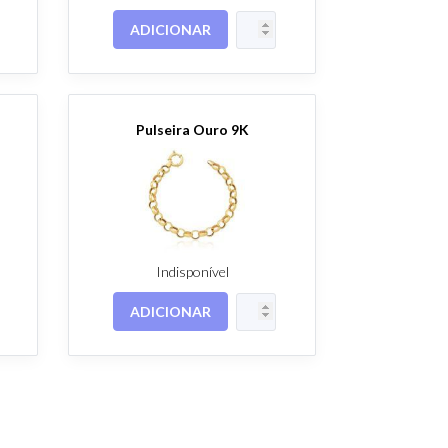
ADICIONAR
Pulseira Ouro 9K
Indisponível
ADICIONAR