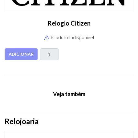
Relogio Citizen
Produto Indisponível
ADICIONAR
Veja também
Relojoaria