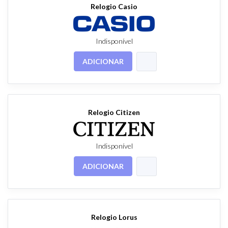
Relogio Casio
Indisponível
ADICIONAR
Relogio Citizen
Indisponível
ADICIONAR
Relogio Lorus