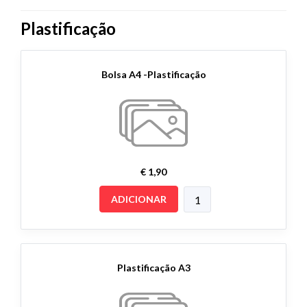
Plastificação
Bolsa A4 -Plastificação
€ 1,90
ADICIONAR
Plastificação A3