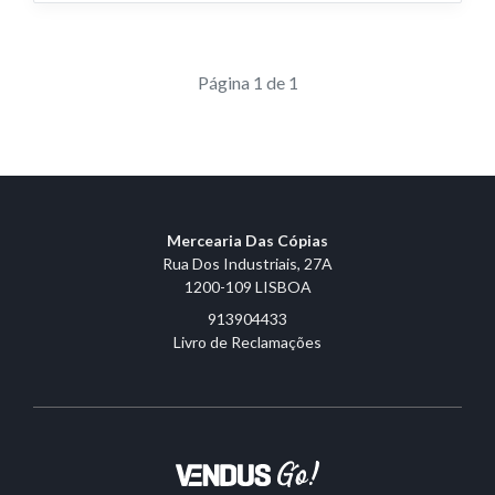
Página 1 de 1
Mercearia Das Cópias
Rua Dos Industriais, 27A
1200-109 LISBOA
913904433
Livro de Reclamações