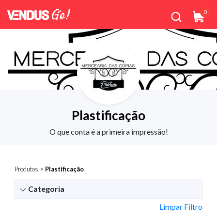
0
Plastificação
O que conta é a primeira impressão!
Produtos
>
Plastificação
Categoria
Limpar Filtro