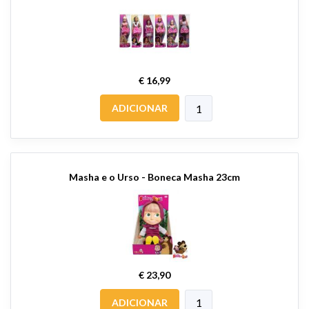
€ 16,99
ADICIONAR
Masha e o Urso - Boneca Masha 23cm
€ 23,90
ADICIONAR