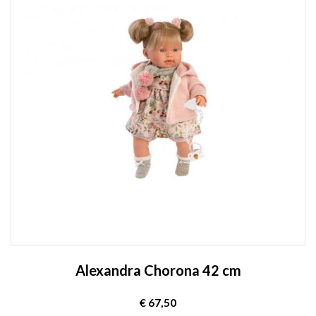
Alexandra Chorona 42 cm
€ 67,50