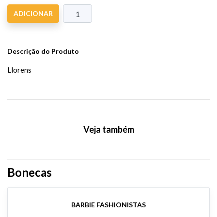
ADICIONAR
Descrição do Produto
Llorens
Veja também
Bonecas
BARBIE FASHIONISTAS