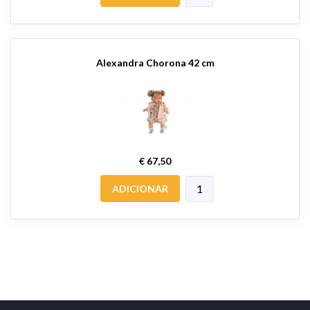
Alexandra Chorona 42 cm
€ 67,50
ADICIONAR