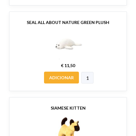
SEAL ALL ABOUT NATURE GREEN PLUSH
€ 11,50
ADICIONAR
SIAMESE KITTEN