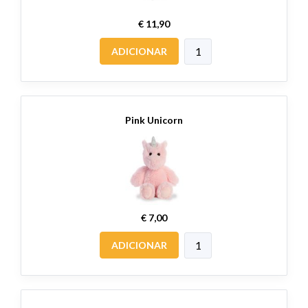
€ 11,90
ADICIONAR
Pink Unicorn
€ 7,00
ADICIONAR