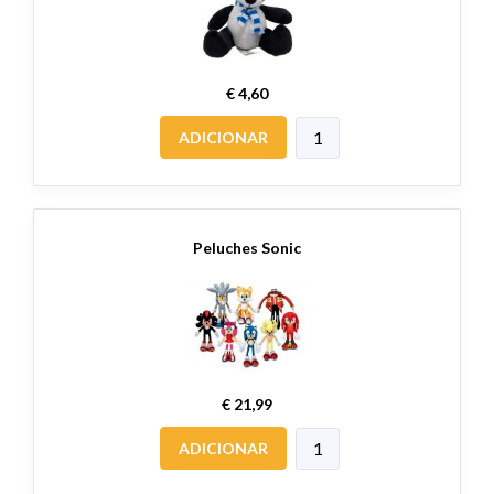
€ 4,60
ADICIONAR
Peluches Sonic
€ 21,99
ADICIONAR