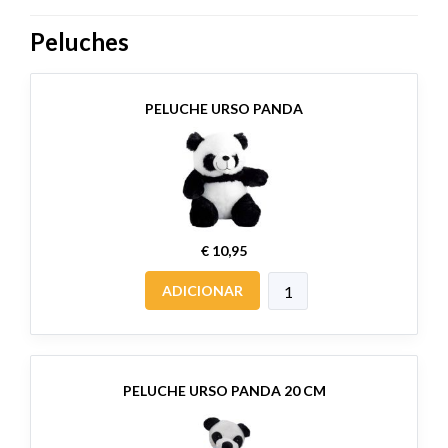
Peluches
PELUCHE URSO PANDA
€ 10,95
ADICIONAR
PELUCHE URSO PANDA 20 CM