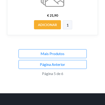
€ 21,90
ADICIONAR
Mais Produtos
Página Anterior
Página 5 de 6