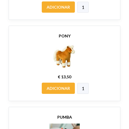
ADICIONAR
PONY
€ 13,50
ADICIONAR
PUMBA