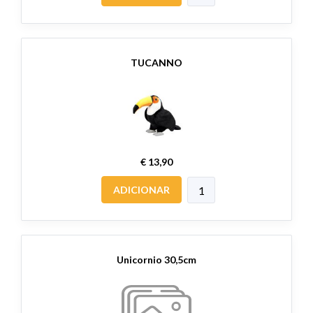
TUCANNO
€ 13,90
ADICIONAR
Unicornio 30,5cm