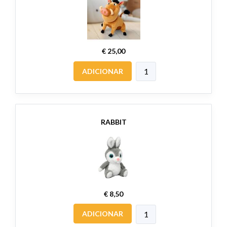
€ 25,00
ADICIONAR
RABBIT
€ 8,50
ADICIONAR