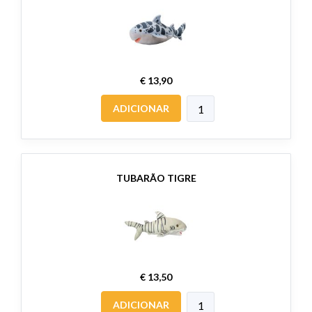
€ 13,90
ADICIONAR
TUBARÃO TIGRE
€ 13,50
ADICIONAR