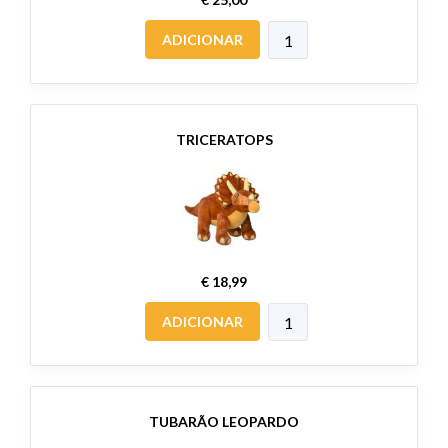
ADICIONAR
TRICERATOPS
€ 18,99
ADICIONAR
TUBARÃO LEOPARDO