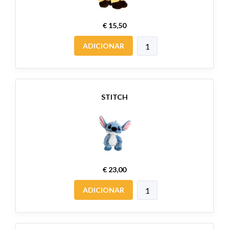
€ 15,50
ADICIONAR
STITCH
€ 23,00
ADICIONAR