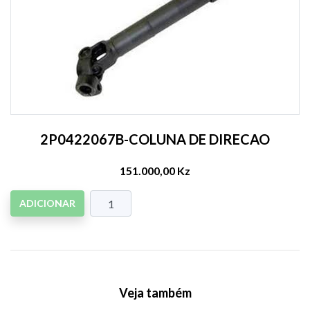
2P0422067B-COLUNA DE DIRECAO
151.000,00 Kz
ADICIONAR
Veja também