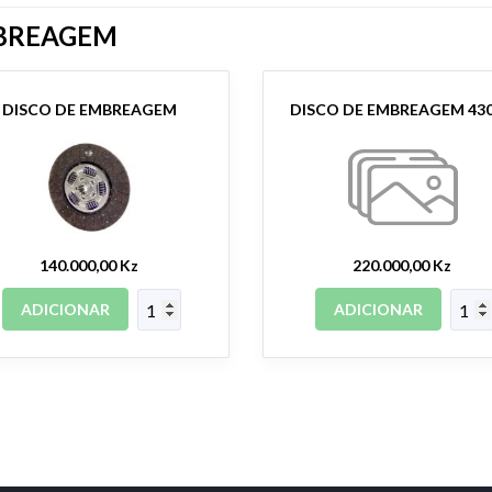
BREAGEM
DISCO DE EMBREAGEM
140.000,00 Kz
220.000,00 Kz
ADICIONAR
ADICIONAR