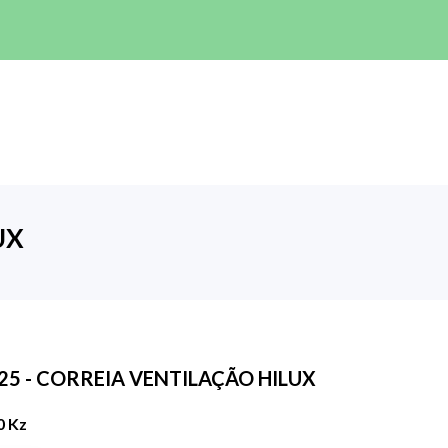
UX
25 - CORREIA VENTILAÇÃO HILUX
0 Kz