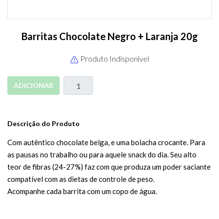
Barritas Chocolate Negro + Laranja 20g
Produto Indisponível
ADICIONAR
Descrição do Produto
Com autêntico chocolate belga, e uma bolacha crocante. Para
as pausas no trabalho ou para aquele snack do dia. Seu alto
teor de fibras (24-27%) faz com que produza um poder saciante
compatível com as dietas de controle de peso.
Acompanhe cada barrita com um copo de água.