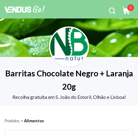
0
Barritas Chocolate Negro + Laranja
20g
Recolha gratuita em S. João do Estoril, Olhão e Lisboa!
Produtos
>
Alimentos