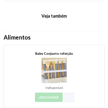
Veja também
Alimentos
Babu Conjunto refeição
Indisponível
ADICIONAR