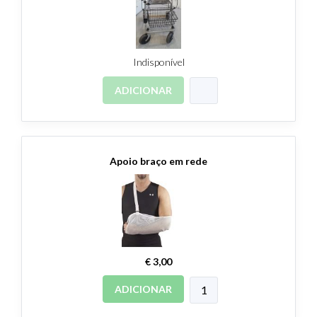
Indisponível
ADICIONAR
Apoio braço em rede
€ 3,00
ADICIONAR