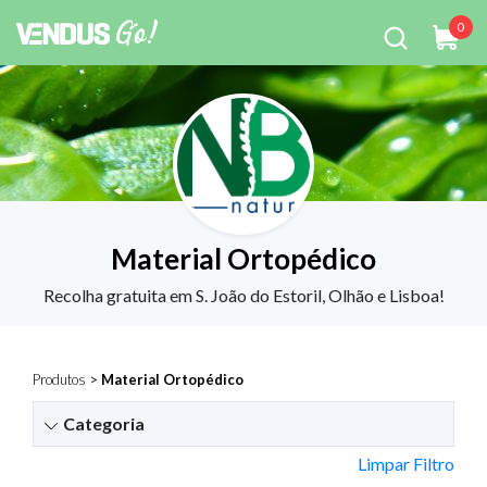
0
Material Ortopédico
Recolha gratuita em S. João do Estoril, Olhão e Lisboa!
Produtos
>
Material Ortopédico
Categoria
Limpar Filtro