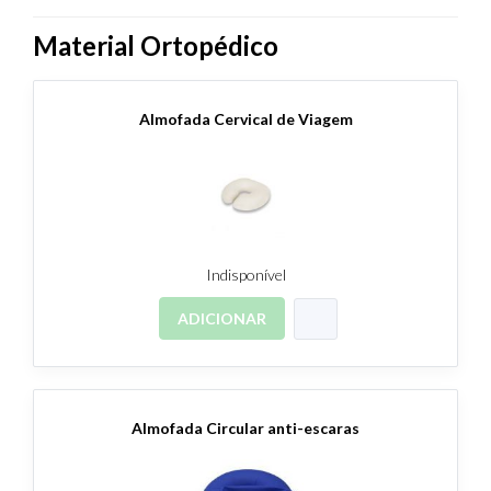
Material Ortopédico
Almofada Cervical de Viagem
Indisponível
ADICIONAR
Almofada Circular anti-escaras