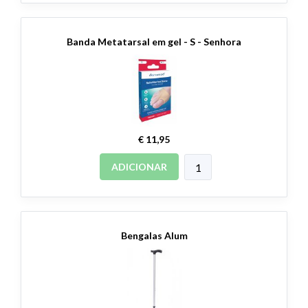
Banda Metatarsal em gel - S - Senhora
€ 11,95
ADICIONAR
Bengalas Alum