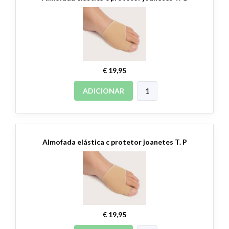
€ 19,95
ADICIONAR
Almofada elástica c protetor joanetes T. P
€ 19,95