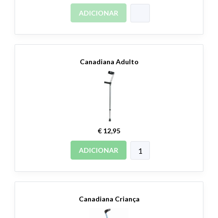
ADICIONAR
Canadiana Adulto
€ 12,95
ADICIONAR
Canadiana Criança