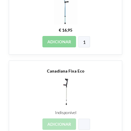
€ 16,95
ADICIONAR
Canadiana Fixa Eco
Indisponível
ADICIONAR