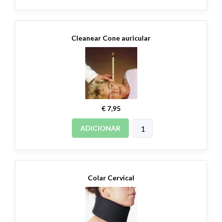
Cleanear Cone auricular
€ 7,95
ADICIONAR
Colar Cervical