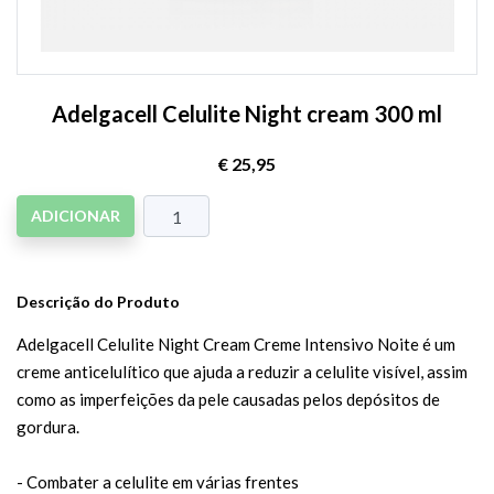
Adelgacell Celulite Night cream 300 ml
€ 25,95
ADICIONAR
Descrição do Produto
Adelgacell Celulite Night Cream Creme Intensivo Noite é um
creme anticelulítico que ajuda a reduzir a celulite visível, assim
como as imperfeições da pele causadas pelos depósitos de
gordura.
- Combater a celulite em várias frentes