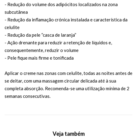
- Redução do volume dos adipócitos localizados na zona
subcutânea
- Redução da inflamação crónica instalada e característica da
celulite
- Redução da pele “casca de laranja”
- Ação drenante para reduzir a retenção de líquidos e,
consequentemente, reduzir o volume
- Pele fique mais firme e tonificada
Aplicar o creme nas zonas com celulite, todas as noites antes de
se deitar, com uma massagem circular delicada até à sua
completa absorção. Recomenda-se uma utilização mínima de 2
semanas consecutivas.
Veja também