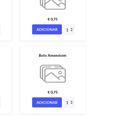
€ 0,75
ADICIONAR
Bolo Amendoim
€ 0,75
ADICIONAR