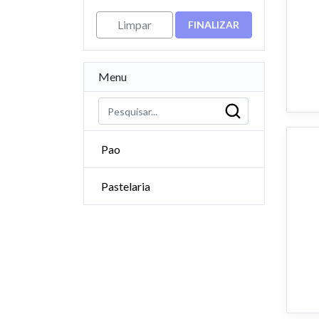
Limpar
FINALIZAR
Menu
Pao
Pastelaria