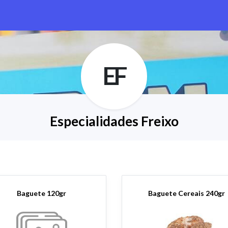
EF
Especialidades Freixo
Baguete 120gr
Baguete Cereais 240gr