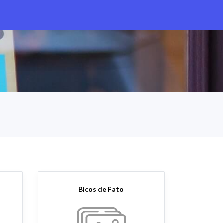
Bicos de Pato