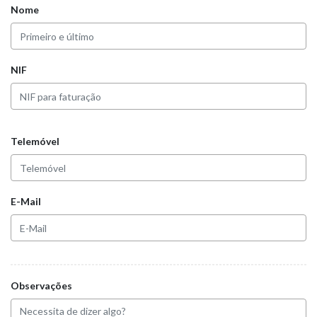
Nome
NIF
Telemóvel
E-Mail
Observações