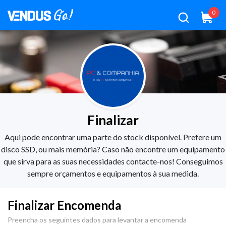
0
Finalizar
Aqui pode encontrar uma parte do stock disponível. Prefere um
disco SSD, ou mais memória? Caso não encontre um equipamento
que sirva para as suas necessidades contacte-nos! Conseguimos
sempre orçamentos e equipamentos à sua medida.
Finalizar Encomenda
Preencha os seguintes dados para levantar a encomenda