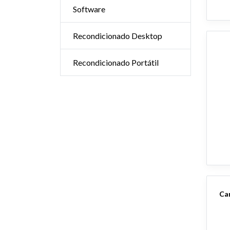
Software
Recondicionado Desktop
Recondicionado Portátil