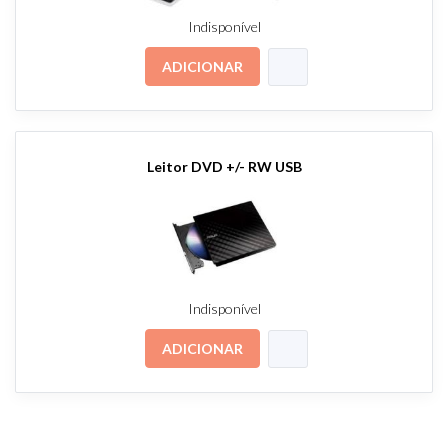
Indisponível
ADICIONAR
Leitor DVD +/- RW USB
Indisponível
ADICIONAR