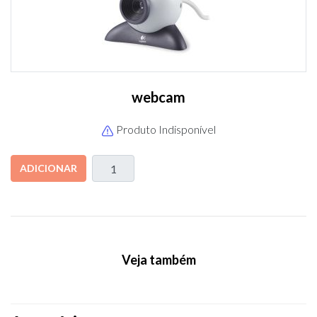
webcam
Produto Indisponível
ADICIONAR
Veja também