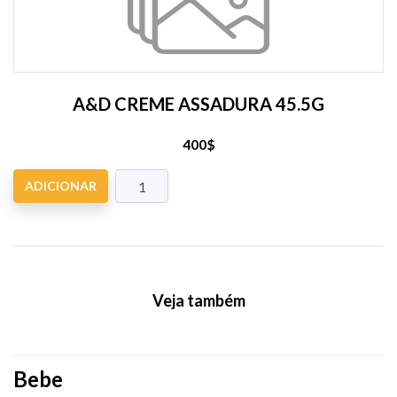
A&D CREME ASSADURA 45.5G
400$
ADICIONAR
Veja também
Bebe