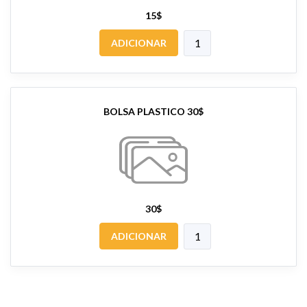
15$
ADICIONAR
BOLSA PLASTICO 30$
30$
ADICIONAR