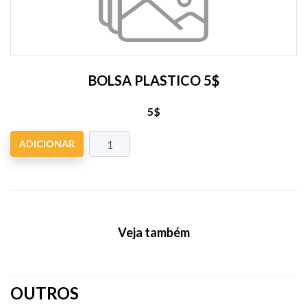
BOLSA PLASTICO 5$
5$
ADICIONAR
Veja também
OUTROS