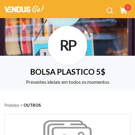
0
RP
BOLSA PLASTICO 5$
Presentes ideiais em todos os momentos
Produtos
>
OUTROS