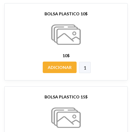
BOLSA PLASTICO 10$
10$
ADICIONAR
BOLSA PLASTICO 15$