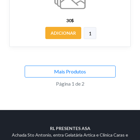
30$
ADICIONAR
Mais Produtos
Página 1 de 2
RL PRESENTES ASA
Achada Sto Antonio, entra Gelatária Artica e Clinica Caras e