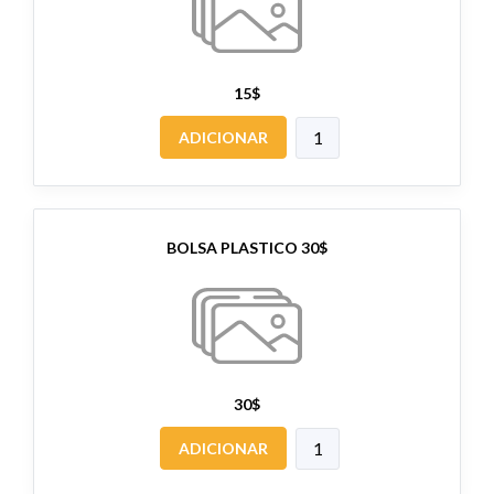
15$
ADICIONAR
BOLSA PLASTICO 30$
30$
ADICIONAR