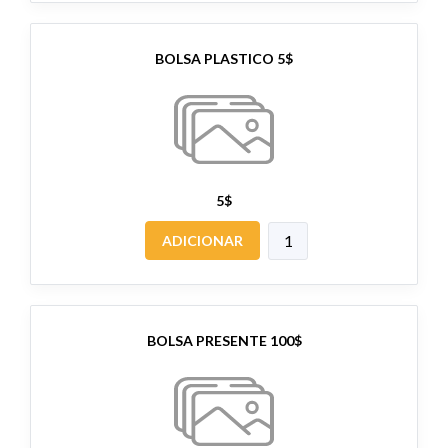
BOLSA PLASTICO 5$
5$
ADICIONAR
BOLSA PRESENTE 100$