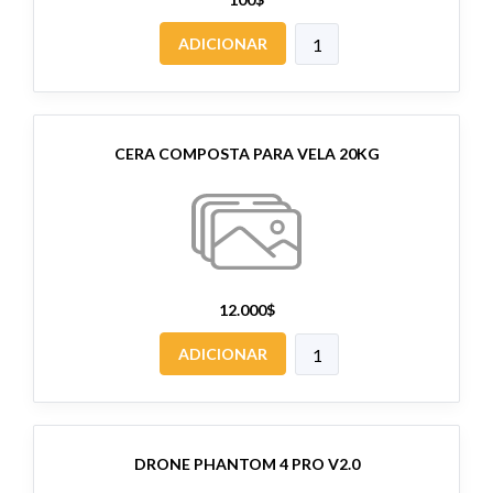
ADICIONAR
CERA COMPOSTA PARA VELA 20KG
12.000$
ADICIONAR
DRONE PHANTOM 4 PRO V2.0