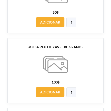
50$
ADICIONAR
BOLSA REUTILIZAVEL RL GRANDE
100$
ADICIONAR