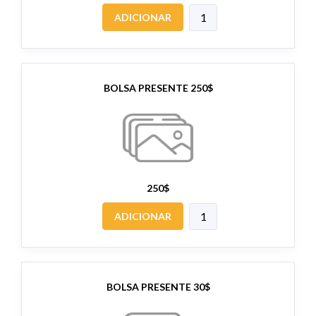
ADICIONAR
BOLSA PRESENTE 250$
250$
ADICIONAR
BOLSA PRESENTE 30$