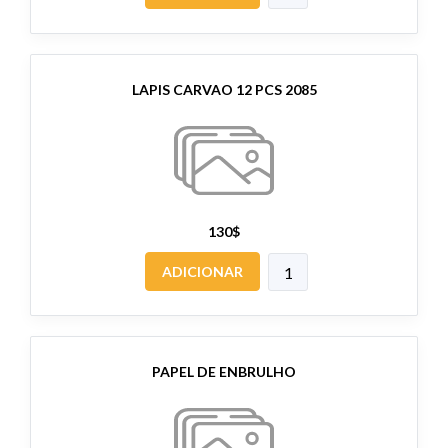
LAPIS CARVAO 12 PCS 2085
130$
ADICIONAR
PAPEL DE ENBRULHO