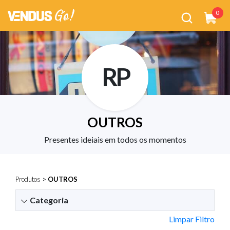
0
RP
OUTROS
Presentes ideiais em todos os momentos
Produtos
>
OUTROS
Categoria
Limpar Filtro