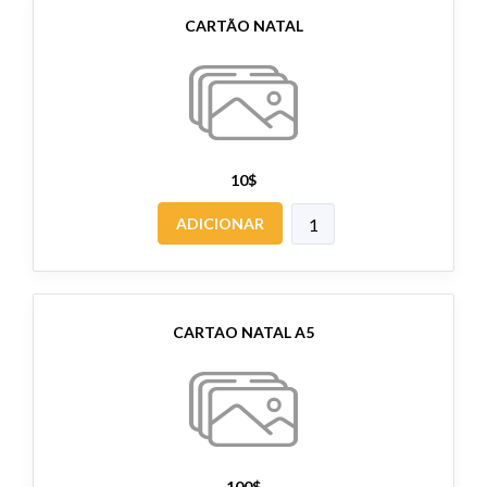
CARTÃO NATAL
10$
ADICIONAR
CARTAO NATAL A5
100$