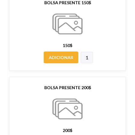
BOLSA PRESENTE 150$
150$
ADICIONAR
BOLSA PRESENTE 200$
200$