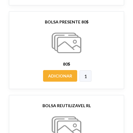
BOLSA PRESENTE 80$
80$
ADICIONAR
BOLSA REUTILIZAVEL RL