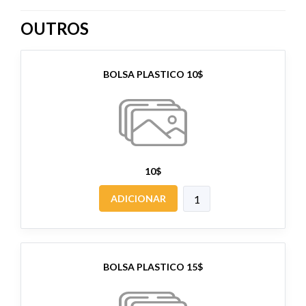
OUTROS
BOLSA PLASTICO 10$
10$
ADICIONAR
BOLSA PLASTICO 15$