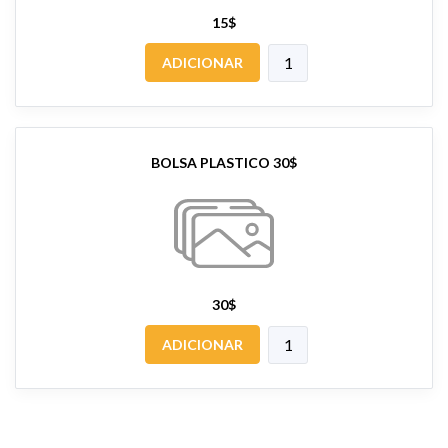
15$
ADICIONAR
BOLSA PLASTICO 30$
30$
ADICIONAR