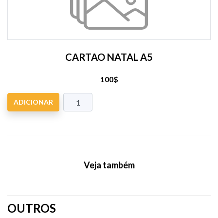
CARTAO NATAL A5
100$
ADICIONAR
Veja também
OUTROS