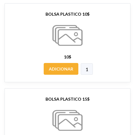
BOLSA PLASTICO 10$
10$
ADICIONAR
BOLSA PLASTICO 15$