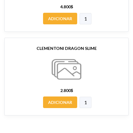
4.800$
ADICIONAR
CLEMENTONI DRAGON SLIME
2.800$
ADICIONAR