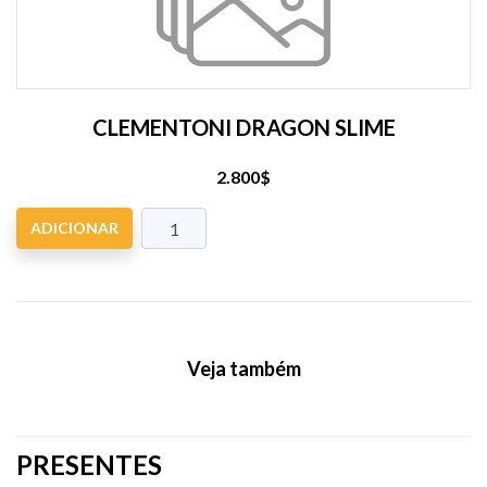
CLEMENTONI DRAGON SLIME
2.800$
ADICIONAR
Veja também
PRESENTES