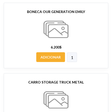
BONECA OUR GENERATION EMILY
6.200$
ADICIONAR
CARRO STORAGE TRUCK METAL