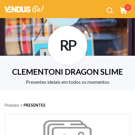
0
RP
CLEMENTONI DRAGON SLIME
Presentes ideiais em todos os momentos
Produtos
>
PRESENTES