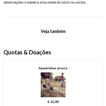
observações o número e/ou nome do sócio ou sócios.
Veja também
Quotas & Doações
Apadrinhar árvore
€ 15,00