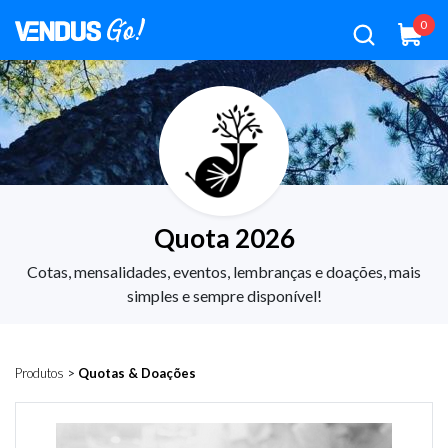
0
Quota 2026
Cotas, mensalidades, eventos, lembranças e doações, mais
simples e sempre disponível!
Produtos
>
Quotas & Doações