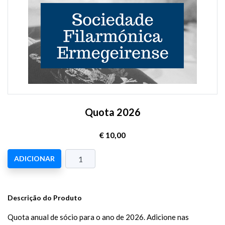
Quota 2026
€ 10,00
ADICIONAR
Descrição do Produto
Quota anual de sócio para o ano de 2026. Adicione nas