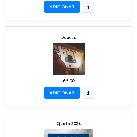
ADICIONAR
Doação
€ 5,00
ADICIONAR
Quota 2026