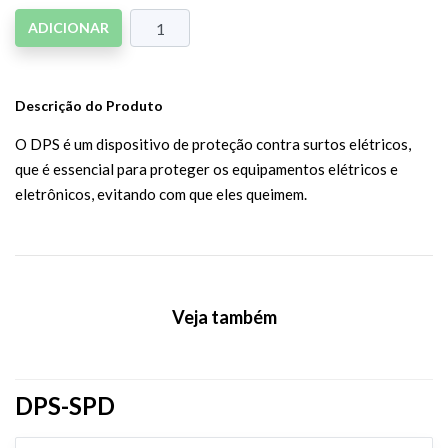
ADICIONAR
Descrição do Produto
O DPS é um dispositivo de proteção contra surtos elétricos,
que é essencial para proteger os equipamentos elétricos e
eletrônicos, evitando com que eles queimem.
Veja também
DPS-SPD