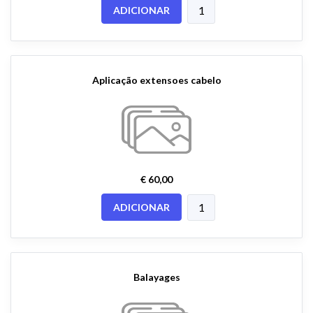
ADICIONAR
Aplicação extensoes cabelo
€ 60,00
ADICIONAR
Balayages