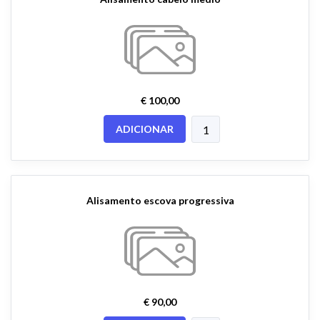
€ 100,00
ADICIONAR
Alisamento escova progressiva
€ 90,00