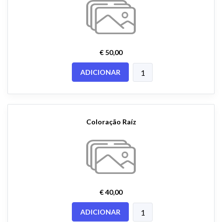
€ 50,00
ADICIONAR
Coloração Raíz
€ 40,00
ADICIONAR