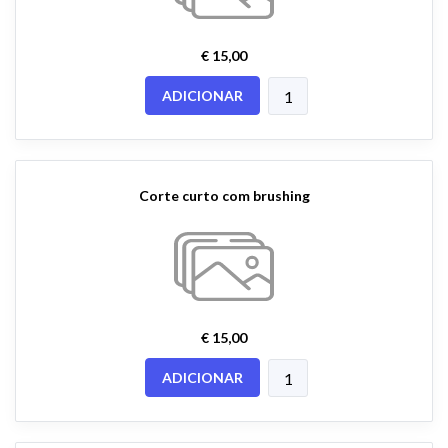
€ 15,00
ADICIONAR
Corte curto com brushing
€ 15,00
ADICIONAR