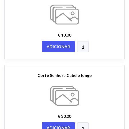
€ 10,00
ADICIONAR
Corte Senhora Cabelo longo
€ 30,00
ADICIONAR