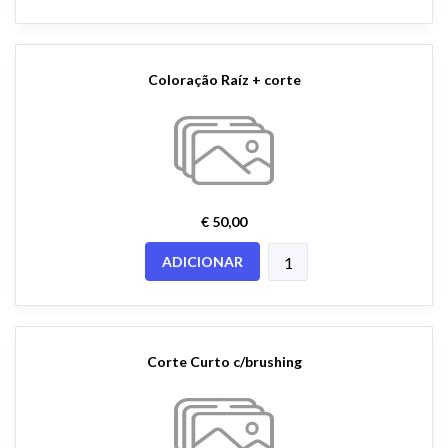
Coloração Raíz + corte
€ 50,00
ADICIONAR
Corte Curto c/brushing