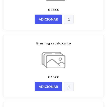
€ 18,00
ADICIONAR
Brushing cabelo curto
€ 15,00
ADICIONAR