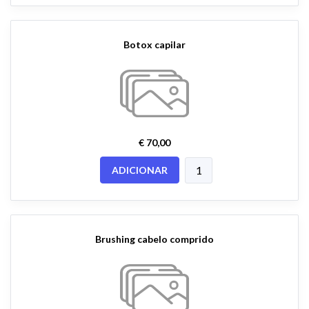
Botox capilar
€ 70,00
ADICIONAR
Brushing cabelo comprido