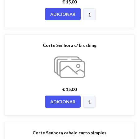
€ 15,00
ADICIONAR
Corte Senhora c/ brushing
€ 15,00
ADICIONAR
Corte Senhora cabelo curto simples