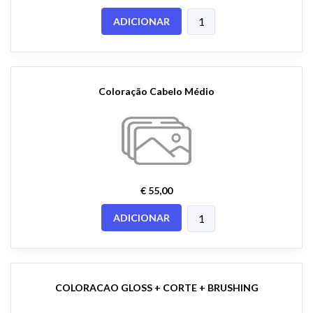
ADICIONAR
Coloração Cabelo Médio
€ 55,00
ADICIONAR
COLORACAO GLOSS + CORTE + BRUSHING