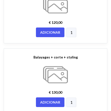
€ 120,00
ADICIONAR
Balayages + corte + styling
€ 130,00
ADICIONAR