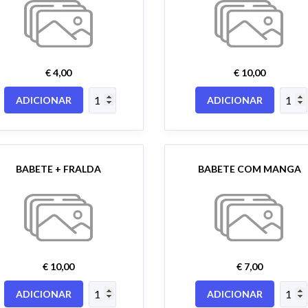
€ 4,00
€ 10,00
ADICIONAR
ADICIONAR
BABETE + FRALDA
BABETE COM MANGA
€ 10,00
€ 7,00
ADICIONAR
ADICIONAR