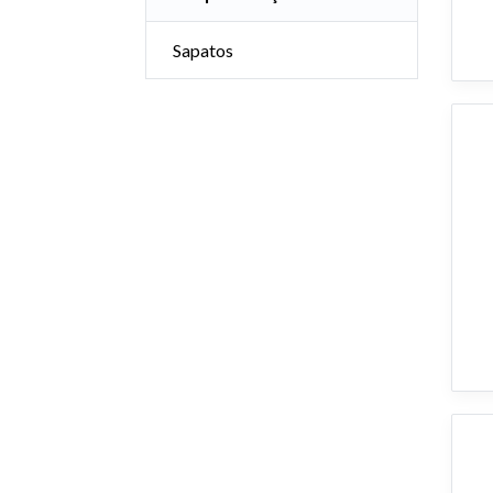
Sapatos