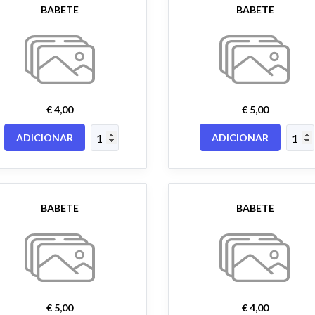
BABETE
BABETE
€ 4,00
€ 5,00
ADICIONAR
ADICIONAR
BABETE
BABETE
€ 5,00
€ 4,00