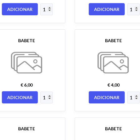
ADICIONAR
ADICIONAR
BABETE
BABETE
€ 6,00
€ 4,00
ADICIONAR
ADICIONAR
BABETE
BABETE