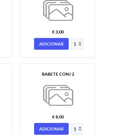
€ 3,00
ADICIONAR
BABETE CONJ 2
€ 8,00
ADICIONAR