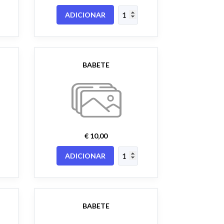
ADICIONAR
BABETE
€ 10,00
ADICIONAR
BABETE