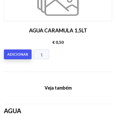
AGUA CARAMULA 1,5LT
€ 0,50
ADICIONAR
Veja também
AGUA