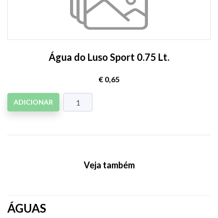
Água do Luso Sport 0.75 Lt.
€ 0,65
ADICIONAR
Veja também
ÁGUAS