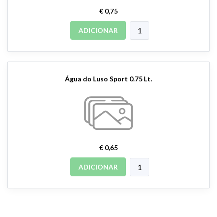
€ 0,75
ADICIONAR
Água do Luso Sport 0.75 Lt.
€ 0,65
ADICIONAR