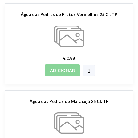
Água das Pedras de Frutos Vermelhos 25 Cl. TP
€ 0,88
ADICIONAR
Água das Pedras de Maracujá 25 Cl. TP