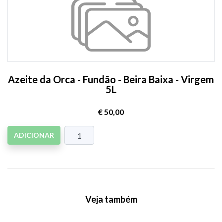
Azeite da Orca - Fundão - Beira Baixa - Virgem
5L
€ 50,00
ADICIONAR
Veja também