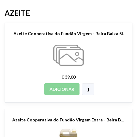
AZEITE
Azeite Cooperativa do Fundão Virgem - Beira Baixa 5L
€ 39,00
ADICIONAR
Azeite Cooperativa do Fundão Virgem Extra - Beira Baixa 5L