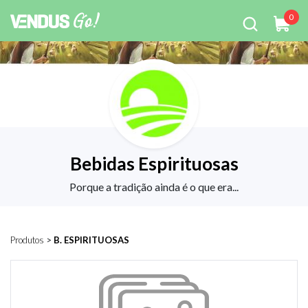
0
Bebidas Espirituosas
Porque a tradição ainda é o que era...
Produtos
>
B. ESPIRITUOSAS