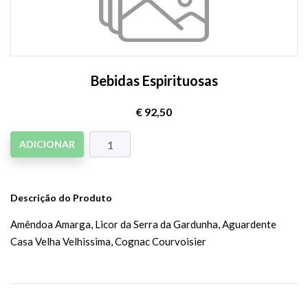
Bebidas Espirituosas
€ 92,50
ADICIONAR
Descrição do Produto
Amêndoa Amarga, Licor da Serra da Gardunha, Aguardente
Casa Velha Velhissima, Cognac Courvoisier