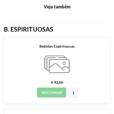
Veja também
B. ESPIRITUOSAS
Bebidas Espirituosas
€ 92,50
ADICIONAR