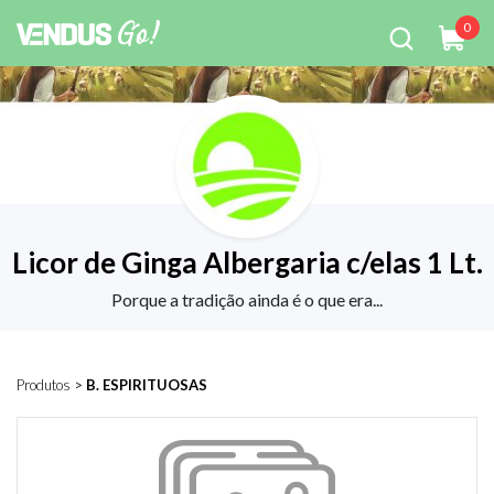
0
Licor de Ginga Albergaria c/elas 1 Lt.
Porque a tradição ainda é o que era...
Produtos
>
B. ESPIRITUOSAS