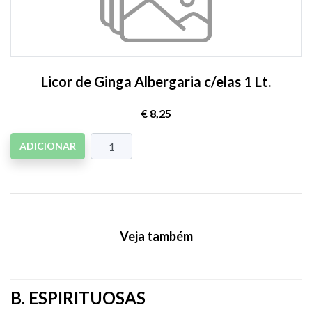
Licor de Ginga Albergaria c/elas 1 Lt.
€ 8,25
ADICIONAR
Veja também
B. ESPIRITUOSAS