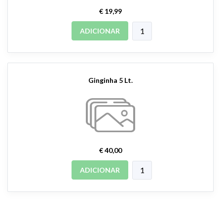
€ 19,99
ADICIONAR
Ginginha 5 Lt.
€ 40,00
ADICIONAR