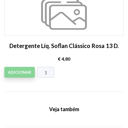
Detergente Líq. Soflan Clássico Rosa 13 D.
€ 4,80
ADICIONAR
Veja também