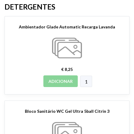
DETERGENTES
Ambientador Glade Automatic Recarga Lavanda
€ 8,25
ADICIONAR
Bloco Sanitário WC Gel Ultra 5ball Citrin 3