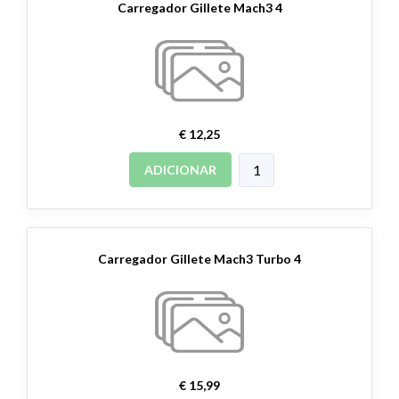
Carregador Gillete Mach3 4
€ 12,25
ADICIONAR
Carregador Gillete Mach3 Turbo 4
€ 15,99