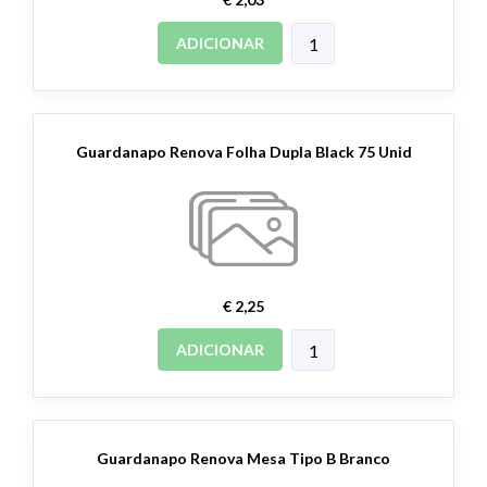
ADICIONAR
Guardanapo Renova Folha Dupla Black 75 Unid
€ 2,25
ADICIONAR
Guardanapo Renova Mesa Tipo B Branco