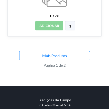
€ 1,68
ADICIONAR
Mais Produtos
Página 1 de 2
Tradições do Campo
R. Carlos Mardel 69 A