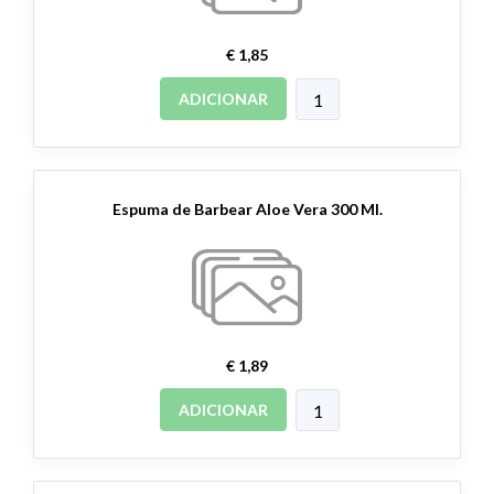
€ 1,85
ADICIONAR
Espuma de Barbear Aloe Vera 300 Ml.
€ 1,89
ADICIONAR