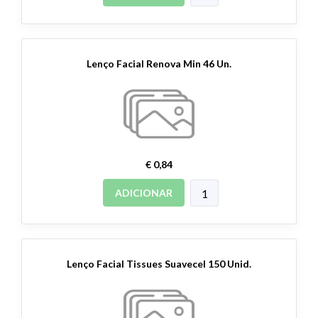
Lenço Facial Renova Min 46 Un.
€ 0,84
ADICIONAR
Lenço Facial Tissues Suavecel 150 Unid.