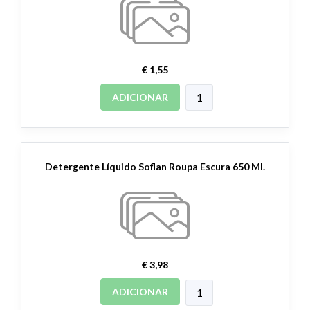
€ 1,55
ADICIONAR
Detergente Líquido Soflan Roupa Escura 650 Ml.
€ 3,98
ADICIONAR