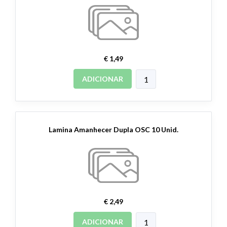
€ 1,49
ADICIONAR
Lamina Amanhecer Dupla OSC 10 Unid.
€ 2,49
ADICIONAR