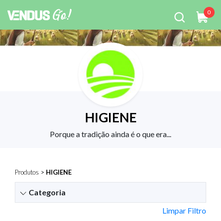
0
HIGIENE
Porque a tradição ainda é o que era...
Produtos
>
HIGIENE
Categoria
Limpar Filtro