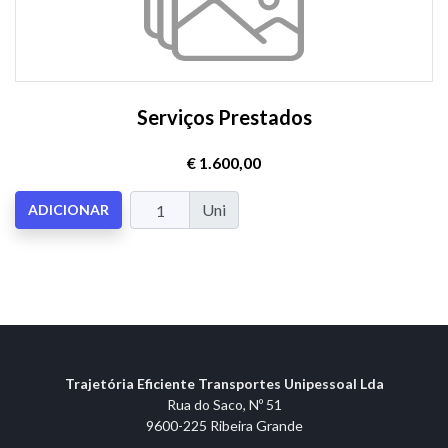
Serviços Prestados
€ 1.600,00
Uni
ADICIONAR
Trajetória Eficiente Transportes Unipessoal Lda
Rua do Saco, Nº 51
9600-225 Ribeira Grande